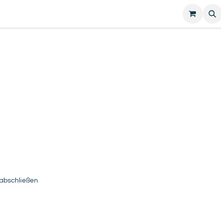
.
 abschließen