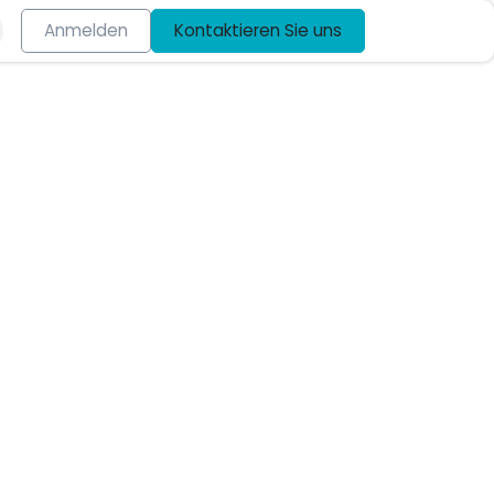
Anmelden
Kontaktieren Sie uns