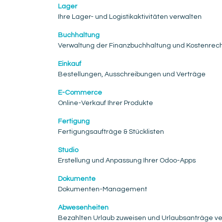
Lager
Ihre Lager- und Logistikaktivitäten verwalten
Buchhaltung
Verwaltung der Finanzbuchhaltung und Kostenre
Einkauf
Bestellungen, Ausschreibungen und Verträge
E-Commerce
Online-Verkauf Ihrer Produkte
Fertigung
Fertigungsaufträge & Stücklisten
Studio
Erstellung und Anpassung Ihrer Odoo-Apps
Dokumente
Dokumenten-Management
Abwesenheiten
Bezahlten Urlaub zuweisen und Urlaubsanträge ve