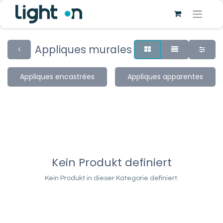
Appliques murales
Appliques encastrées
Appliques apparentes
Kein Produkt definiert
Kein Produkt in dieser Kategorie definiert.