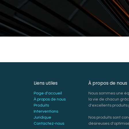
Liens utiles
À propos de nous
Page d'accueil
Nous sommes une équi
À propos de nous
la vie de chacun grâc
Produits
d'excellents produit
Interventions
Juridique
Nos produits sont con
Contactez-nous
désireuses d'optimis