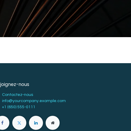
joignez-nous
Contactez-nous
info@yourcompany.example.com
+1 (650) 555-0111